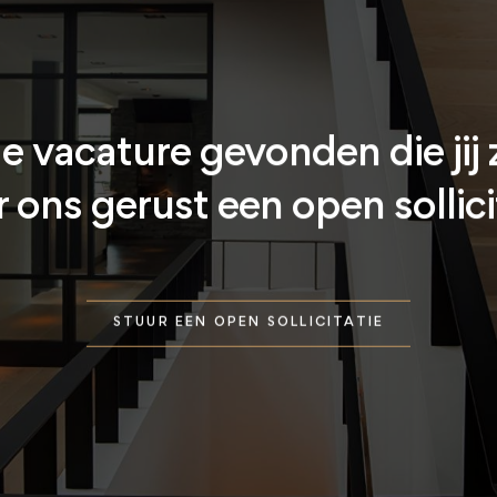
e vacature gevonden die jij
 ons gerust een open sollici
STUUR EEN OPEN SOLLICITATIE