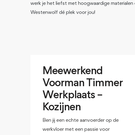
werk je het liefst met hoogwaardige materialen e
Westenwolf dé plek voor jou!
Meewerkend
Voorman Timmer
Werkplaats –
Kozijnen
Ben jij een echte aanvoerder op de
werkvloer met een passie voor