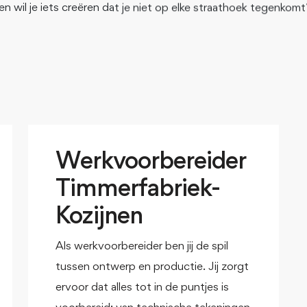
n wil je iets creëren dat je niet op elke straathoek tegenkomt
Werkvoorbereider
Timmerfabriek-
Kozijnen
Als werkvoorbereider ben jij de spil
tussen ontwerp en productie. Jij zorgt
ervoor dat alles tot in de puntjes is