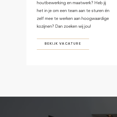
houtbewerking en maatwerk? Heb jij
het in je om een team aan te sturen én
zelf mee te werken aan hoogwaardige
kozijnen? Dan zoeken wij jou!
BEKIJK VACATURE