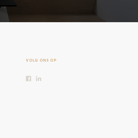
VOLG ONS OP