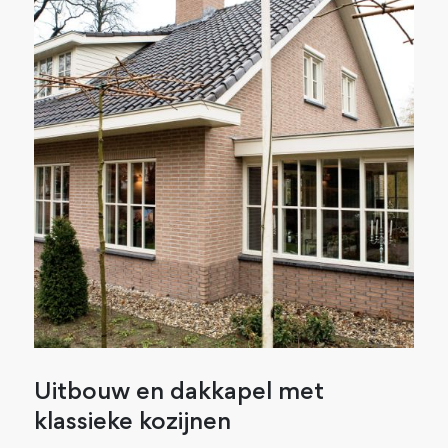
Uitbouw en dakkapel met
klassieke kozijnen