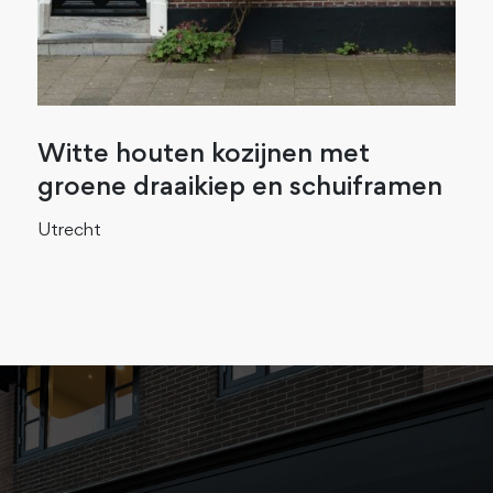
Witte houten kozijnen met
groene draaikiep en schuiframen
Utrecht