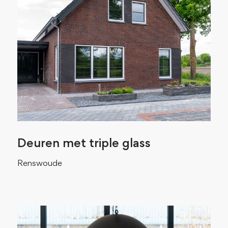
Deuren met triple glass
Renswoude