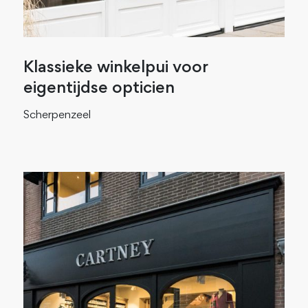
Klassieke winkelpui voor
eigentijdse opticien
Scherpenzeel