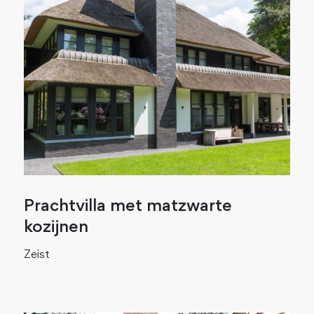
Prachtvilla met matzwarte
kozijnen
Zeist