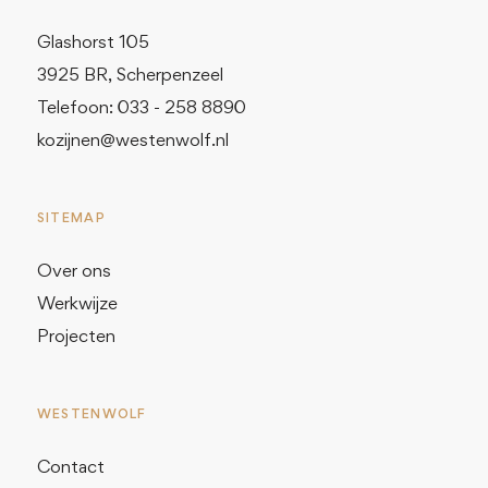
Glashorst 105
3925 BR, Scherpenzeel
Telefoon: 033 - 258 8890
kozijnen@westenwolf.nl
SITEMAP
Over ons
Werkwijze
Projecten
WESTENWOLF
Contact