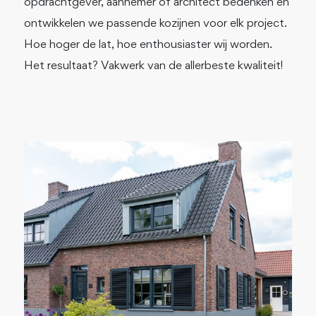
opdrachtgever, aannemer of architect bedenken én
ontwikkelen we passende kozijnen voor elk project.
Hoe hoger de lat, hoe enthousiaster wij worden.
Het resultaat? Vakwerk van de allerbeste kwaliteit!