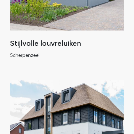
Stijlvolle louvreluiken
Scherpenzeel