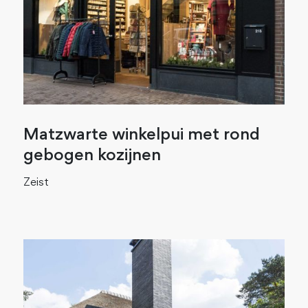
Matzwarte winkelpui met rond
gebogen kozijnen
Zeist