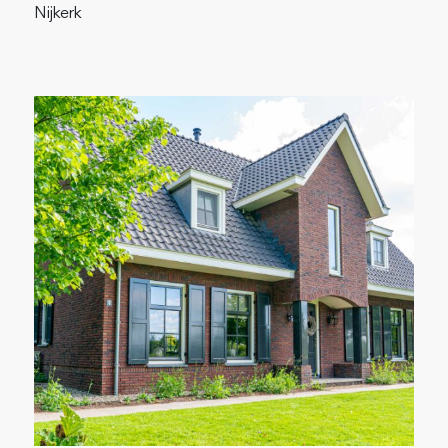
Nijkerk