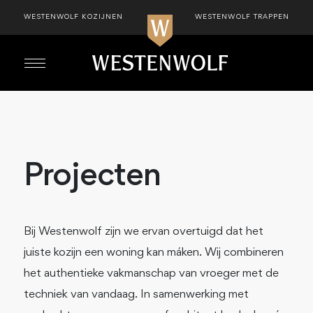
WESTENWOLF KOZIJNEN
WESTENWOLF TRAPPEN
Projecten
Bij Westenwolf zijn we ervan overtuigd dat het
juiste kozijn een woning kan máken. Wij combineren
het authentieke vakmanschap van vroeger met de
techniek van vandaag. In samenwerking met