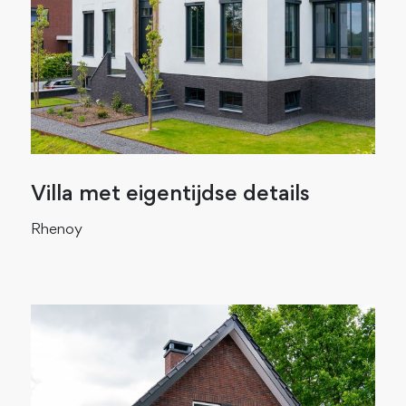
Villa met eigentijdse details
Rhenoy