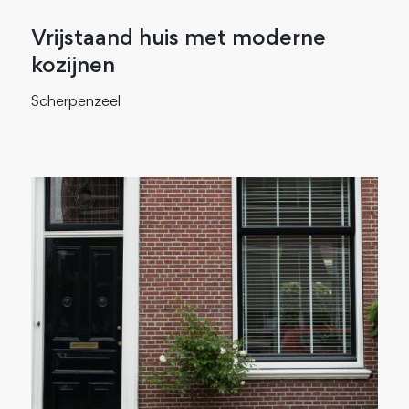
Vrijstaand huis met moderne
kozijnen
Scherpenzeel