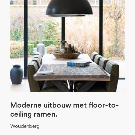
Moderne uitbouw met floor-to-
ceiling ramen.
Woudenberg