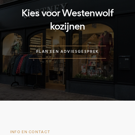
Kies voor Westenwolf
kozijnen
PLAN EEN ADVIESGESPREK
INFO EN CONTACT